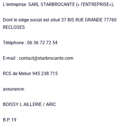
L’entreprise SARL STARBROCANTE (« l’ENTREPRISE»),
Dont le siège social est situé 37 BIS RUE GRANDE 77760
RECLOSES
Téléphone : 06 36 72 72 54
E-mail :
contact@starbrocante.com
RCS de Melun 945 238 715
assurance :
BOISSY L AILLERIE / ARIC
B.P. 19