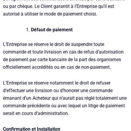
ou par chèque. Le Client garantit à l’Entreprise
qu’il est
autorisé à utiliser le mode de paiement choisi.
Défaut de paiement
L’Entreprise se réserve le droit de suspendre toute
commande et toute livraison en cas de refus d’autorisation
de paiement par carte bancaire de la part des organismes
officiellement accrédités ou en cas de non-paiement.
L’Entreprise se réserve notamment le droit de refuser
d’effectuer une livraison ou d’honorer une commande
émanant d’un Acheteur qui n’aurait pas réglé totalement une
commande précédente ou avec lequel un litige de paiement
serait en cours d’administration.
Confirmation et Installation