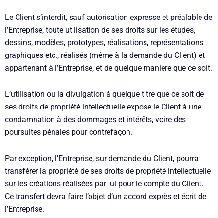
Le Client s’interdit, sauf autorisation expresse et préalable de
l’Entreprise, toute utilisation de ses droits sur les études,
dessins, modèles, prototypes, réalisations, représentations
graphiques etc., réalisés (même à la demande du Client) et
appartenant à l’Entreprise, et de quelque manière que ce soit.
L’utilisation ou la divulgation à quelque titre que ce soit de
ses droits de propriété intellectuelle expose le Client à une
condamnation à des dommages et intérêts, voire des
poursuites pénales pour contrefaçon.
Par exception, l’Entreprise, sur demande du Client, pourra
transférer la propriété de ses droits de propriété intellectuelle
sur les créations réalisées par lui pour le compte du Client.
Ce transfert devra faire l’objet d’un accord exprès et écrit de
l’Entreprise.