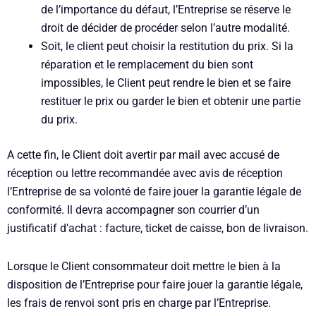
de l’importance du défaut, l’Entreprise se réserve le
droit de décider de procéder selon l’autre modalité.
Soit, le client peut choisir la restitution du prix. Si la
réparation et le remplacement du bien sont
impossibles, le Client peut rendre le bien et se faire
restituer le prix ou garder le bien et obtenir une partie
du prix.
A cette fin, le Client doit avertir par mail avec accusé de
réception ou lettre recommandée avec avis de réception
l’Entreprise de sa volonté de faire jouer la garantie légale de
conformité. Il devra accompagner son courrier d’un
justificatif d’achat : facture, ticket de caisse, bon de livraison.
Lorsque le Client consommateur doit mettre le bien à la
disposition de l’Entreprise pour faire jouer la garantie légale,
les frais de renvoi sont pris en charge par l’Entreprise.