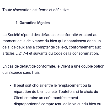
Toute réservation est ferme et définitive.
Garanties légales
La Société répond des défauts de conformité existant au
moment de la délivrance du bien qui apparaissent dans un
délai de deux ans à compter de celle-ci, conformément aux
articles L.217-4 et suivants du Code de la consommation.
En cas de défaut de conformité, le Client a une double option
qui s’exerce sans frais :
Il peut soit choisir entre le remplacement ou la
réparation du bien acheté. Toutefois, si le choix du
Client entraîne un coût manifestement
disproportionné compte tenu de la valeur du bien ou