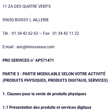
11 ZA DES QUATRE VENTS
95650 BOISSY L AILLERIE
Tél. : 01 34 42 62 62 – Fax : 01 34 42 11 22
E-mail : aric@innovassur.com
PRO SERVICES n° AP571471
PARTIE 2 :
PARTIE MODULABLE SELON VOTRE ACTIVITÉ
(PRODUITS PHYSIQUES, PRODUITS DIGITAUX, SERVICES)
1. Clauses pour la vente de produits physiques
1.1 Présentation des produits et services digitaux