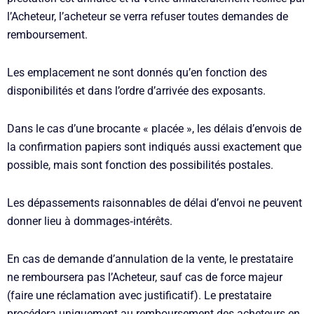
l’Acheteur, l’acheteur se verra refuser toutes demandes de
remboursement.
Les emplacement ne sont donnés qu’en fonction des
disponibilités et dans l’ordre d’arrivée des exposants.
Dans le cas d’une brocante « placée », les délais d’envois de
la confirmation papiers sont indiqués aussi exactement que
possible, mais sont fonction des possibilités postales.
Les dépassements raisonnables de délai d’envoi ne peuvent
donner lieu à dommages‐intérêts.
En cas de demande d’annulation de la vente, le prestataire
ne remboursera pas l’Acheteur, sauf cas de force majeur
(faire une réclamation avec justificatif). Le prestataire
procédera uniquement au remboursement des acheteurs en