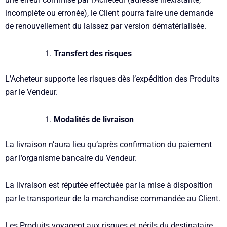
incomplète ou erronée), le Client pourra faire une demande
de renouvellement du laissez par version dématérialisée.
Transfert des risques
L’Acheteur supporte les risques dès l’expédition des Produits
par le Vendeur.
Modalités de livraison
La livraison n’aura lieu qu’après confirmation du paiement
par l’organisme bancaire du Vendeur.
La livraison est réputée effectuée par la mise à disposition
par le transporteur de la marchandise commandée au Client.
Les Produits voyagent aux risques et périls du destinataire,