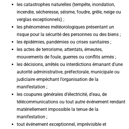
les catastrophes naturelles (tempête, inondation,
incendie, sécheresse, séisme, foudre, grêle, neige ou
verglas exceptionnels) ;
les phénomènes météorologiques présentant un
risque pour la sécurité des personnes ou des biens ;
les épidémies, pandémies ou crises sanitaires ;
les actes de terrorisme, attentats, émeutes,
mouvements de foule, guerres ou conflits armés ;
les décisions, arrêtés ou interdictions émanant d’une
autorité administrative, préfectorale, municipale ou
judiciaire empêchant l’organisation de la
manifestation ;
les coupures générales d’électricité, d’eau, de
télécommunications ou tout autre événement rendant
matériellement impossible la tenue de la
manifestation ;
tout événement exceptionnel, imprévisible et