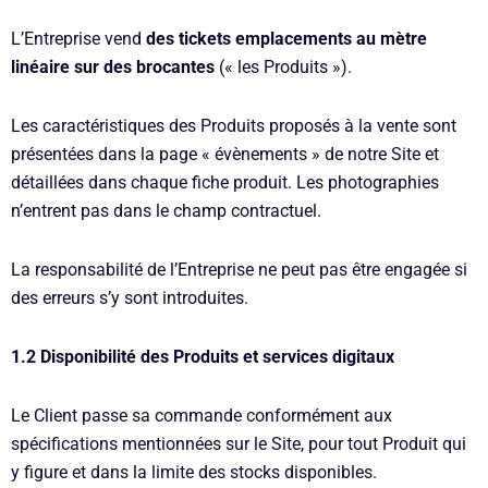
L’Entreprise vend
des tickets emplacements au mètre
linéaire sur des brocantes
(« les Produits »).
Les caractéristiques des Produits proposés à la vente sont
présentées dans la page « évènements » de notre Site et
détaillées dans chaque fiche produit. Les photographies
n’entrent pas dans le champ contractuel.
La responsabilité de l’Entreprise ne peut pas être engagée si
des erreurs s’y sont introduites.
1.2 Disponibilité des Produits et services digitaux
Le Client passe sa commande conformément aux
spécifications mentionnées sur le Site, pour tout Produit qui
y figure et dans la limite des stocks disponibles.