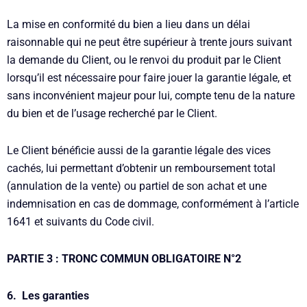
La mise en conformité du bien a lieu dans un délai
raisonnable qui ne peut être supérieur à trente jours suivant
la demande du Client, ou le renvoi du produit par le Client
lorsqu’il est nécessaire pour faire jouer la garantie légale, et
sans inconvénient majeur pour lui, compte tenu de la nature
du bien et de l’usage recherché par le Client.
Le Client bénéficie aussi de la garantie légale des vices
cachés, lui permettant d’obtenir un remboursement total
(annulation de la vente) ou partiel de son achat et une
indemnisation en cas de dommage, conformément à l’article
1641 et suivants du Code civil.
PARTIE 3
: TRONC COMMUN OBLIGATOIRE N°2
6. Les garanties