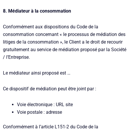
8. Médiateur à la consommation
Conformément aux dispositions du Code de la
consommation concernant « le processus de médiation des
litiges de la consommation », le Client a le droit de recourir
gratuitement au service de médiation proposé par la Société
/ l’Entreprise.
Le médiateur ainsi proposé est …
Ce dispositif de médiation peut être joint par :
Voie électronique : URL site
Voie postale : adresse
Conformément à l’article L151-2 du Code de la