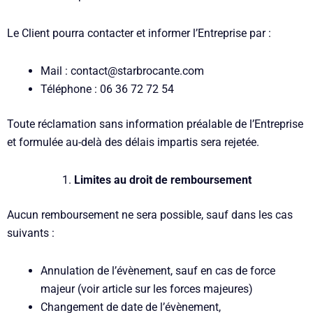
Le Client pourra contacter et informer l’Entreprise par :
Mail : contact@starbrocante.com
Téléphone : 06 36 72 72 54
Toute réclamation sans information préalable de l’Entreprise
et formulée au-delà des délais impartis sera rejetée.
Limites au droit de remboursement
Aucun remboursement ne sera possible, sauf dans les cas
suivants :
Annulation de l’évènement, sauf en cas de force
majeur (voir article sur les forces majeures)
Changement de date de l’évènement,