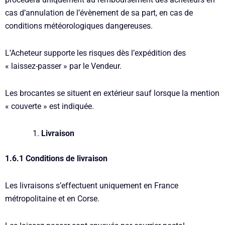
cas d’annulation de l’évènement de sa part, en cas de
conditions météorologiques dangereuses.
L’Acheteur supporte les risques dès l’expédition des
« laissez-passer » par le Vendeur.
Les brocantes se situent en extérieur sauf lorsque la mention
« couverte » est indiquée.
Livraison
1.6.1 Conditions de livraison
Les livraisons s’effectuent uniquement en France
métropolitaine et en Corse.