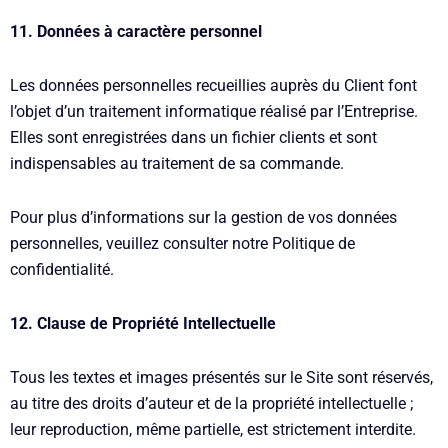
11. Données à caractère personnel
Les données personnelles recueillies auprès du Client font
l’objet d’un traitement informatique réalisé par l’Entreprise.
Elles sont enregistrées dans un fichier clients et sont
indispensables au traitement de sa commande.
Pour plus d’informations sur la gestion de vos données
personnelles, veuillez consulter notre Politique de
confidentialité.
12. Clause de Propriété Intellectuelle
Tous les textes et images présentés sur le Site sont réservés,
au titre des droits d’auteur et de la propriété intellectuelle ;
leur reproduction, même partielle, est strictement interdite.