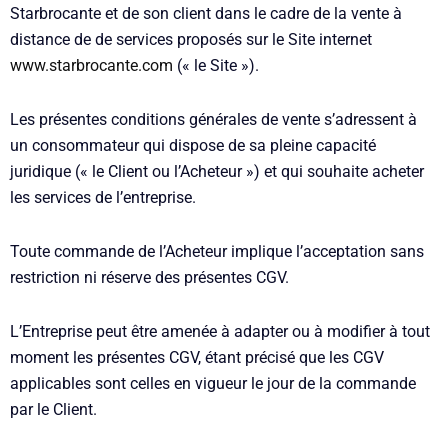
Starbrocante et de son client dans le cadre de la vente à
distance de de services proposés sur le Site internet
www.starbrocante.com
(« le Site »).
Les présentes conditions générales de vente s’adressent à
un consommateur qui dispose de sa pleine capacité
juridique (« le Client ou l’Acheteur ») et qui souhaite acheter
les services de l’entreprise.
Toute commande de l’Acheteur implique l’acceptation sans
restriction ni réserve des présentes CGV.
L’Entreprise peut être amenée à adapter ou à modifier à tout
moment les présentes CGV, étant précisé que les CGV
applicables sont celles en vigueur le jour de la commande
par le Client.