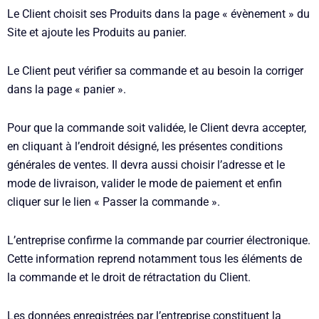
Le Client choisit ses Produits dans la page « évènement » du
Site et ajoute les Produits au panier.
Le Client peut vérifier sa commande et au besoin la corriger
dans la page « panier ».
Pour que la commande soit validée, le Client devra accepter,
en cliquant à l’endroit désigné, les présentes conditions
générales de ventes. Il devra aussi choisir l’adresse et le
mode de livraison, valider le mode de paiement et enfin
cliquer sur le lien « Passer la commande ».
L’entreprise confirme la commande par courrier électronique.
Cette information reprend notamment tous les éléments de
la commande et le droit de rétractation du Client.
Les données enregistrées par l’entreprise constituent la