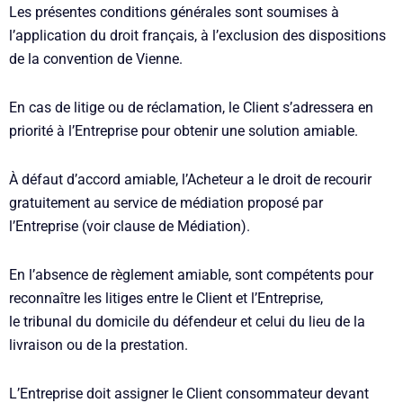
Les présentes conditions générales sont soumises à
l’application du droit français, à l’exclusion des dispositions
de la convention de Vienne.
En cas de litige ou de réclamation, le Client s’adressera en
priorité à l’Entreprise pour obtenir une solution amiable.
À défaut d’accord amiable, l’Acheteur a le droit de recourir
gratuitement au service de médiation proposé par
l’Entreprise (voir clause de Médiation).
En l’absence de règlement amiable, sont compétents pour
reconnaître les litiges entre le Client et l’Entreprise,
le tribunal du domicile du défendeur et celui du lieu de la
livraison ou de la prestation.
L’Entreprise doit assigner le Client consommateur devant