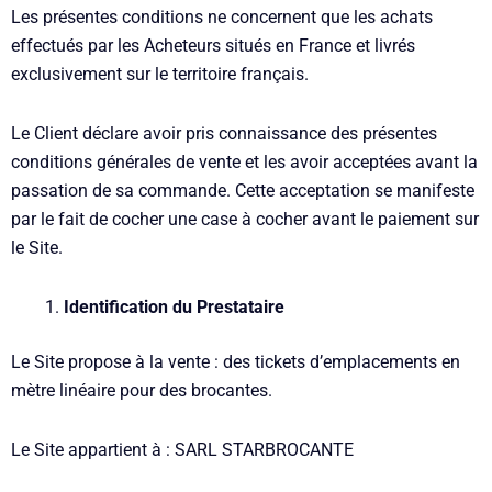
Les présentes conditions ne concernent que les achats
effectués par les Acheteurs situés en France et livrés
exclusivement sur le territoire français.
Le Client déclare avoir pris connaissance des présentes
conditions générales de vente et les avoir acceptées avant la
passation de sa commande. Cette acceptation se manifeste
par le fait de cocher une case à cocher avant le paiement sur
le Site.
Identification du Prestataire
Le Site propose à la vente : des tickets d’emplacements en
mètre linéaire pour des brocantes.
Le Site appartient à : SARL STARBROCANTE