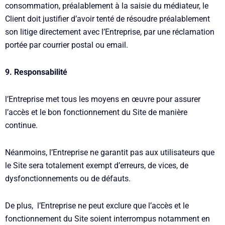
consommation, préalablement à la saisie du médiateur, le
Client doit justifier d’avoir tenté de résoudre préalablement
son litige directement avec l’Entreprise, par une réclamation
portée par courrier postal ou email.
9. Responsabilité
l’Entreprise met tous les moyens en œuvre pour assurer
l’accès et le bon fonctionnement du Site de manière
continue.
Néanmoins, l’Entreprise ne garantit pas aux utilisateurs que
le Site sera totalement exempt d’erreurs, de vices, de
dysfonctionnements ou de défauts.
De plus, l’Entreprise ne peut exclure que l’accès et le
fonctionnement du Site soient interrompus notamment en