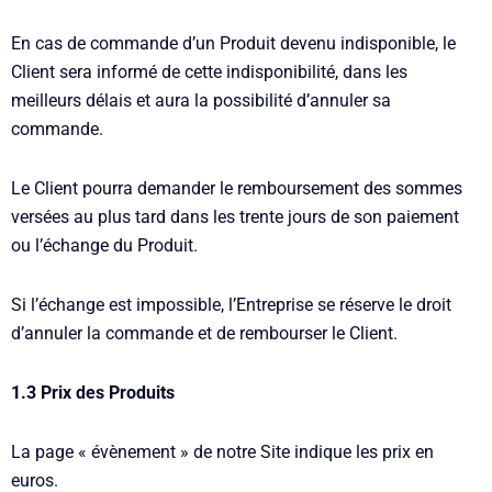
En cas de commande d’un Produit devenu indisponible, le
Client sera informé de cette indisponibilité, dans les
meilleurs délais et aura la possibilité d’annuler sa
commande.
Le Client pourra demander le remboursement des sommes
versées au plus tard dans les trente jours de son paiement
ou l’échange du Produit.
Si l’échange est impossible, l’Entreprise se réserve le droit
d’annuler la commande et de rembourser le Client.
1.3 Prix des Produits
La page « évènement » de notre Site indique les prix en
euros.