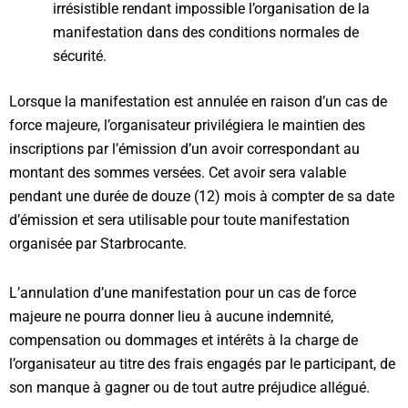
irrésistible rendant impossible l’organisation de la
manifestation dans des conditions normales de
sécurité.
Lorsque la manifestation est annulée en raison d’un cas de
force majeure, l’organisateur privilégiera le maintien des
inscriptions par l’émission d’un avoir correspondant au
montant des sommes versées. Cet avoir sera valable
pendant une durée de douze (12) mois à compter de sa date
d’émission et sera utilisable pour toute manifestation
organisée par Starbrocante.
L’annulation d’une manifestation pour un cas de force
majeure ne pourra donner lieu à aucune indemnité,
compensation ou dommages et intérêts à la charge de
l’organisateur au titre des frais engagés par le participant, de
son manque à gagner ou de tout autre préjudice allégué.