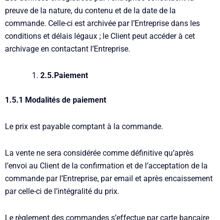
preuve de la nature, du contenu et de la date de la
commande. Celle-ci est archivée par l’Entreprise dans les
conditions et délais légaux ; le Client peut accéder à cet
archivage en contactant l’Entreprise.
2.5.
Paiement
1.5.1 Modalités de paiement
Le prix est payable comptant à la commande.
La vente ne sera considérée comme définitive qu’après
l’envoi au Client de la confirmation et de l’acceptation de la
commande par l’Entreprise, par email et après encaissement
par celle-ci de l’intégralité du prix.
Le règlement des commandes s’effectue par carte bancaire