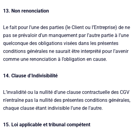
13. Non renonciation
Le fait pour l’une des parties (le Client ou l’Entreprise) de ne
pas se prévaloir d’un manquement par l’autre partie à l’une
quelconque des obligations visées dans les présentes
conditions générales ne saurait être interprété pour l’avenir
comme une renonciation à l’obligation en cause.
14. Clause d’Indivisibilité
L’invalidité ou la nullité d’une clause contractuelle des CGV
n’entraîne pas la nullité des présentes conditions générales,
chaque clause étant indivisible l’une de l’autre.
15. Loi applicable et tribunal compétent