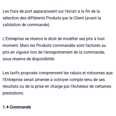
Les frais de port apparaissent sur l’écran à la fin de la
sélection des différents Produits par le Client (avant la
validation de commande).
L’Entreprise se réserve le droit de modifier ses prix à tout
moment. Mais les Produits commandés sont facturés au
prix en vigueur lors de l’enregistrement de la commande,
sous réserve de disponibilité.
Les tarifs proposés comprennent les rabais et ristournes que
l’Entreprise serait amenée à octroyer compte tenu de ses
résultats ou de la prise en charge par l’Acheteur de certaines
prestations.
1.4 Commande