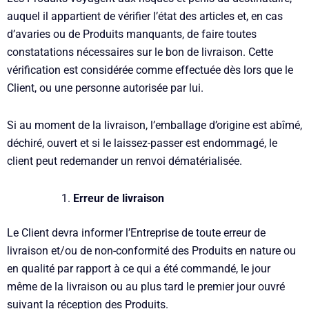
auquel il appartient de vérifier l’état des articles et, en cas
d’avaries ou de Produits manquants, de faire toutes
constatations nécessaires sur le bon de livraison. Cette
vérification est considérée comme effectuée dès lors que le
Client, ou une personne autorisée par lui.
Si au moment de la livraison, l’emballage d’origine est abîmé,
déchiré, ouvert et si le laissez-passer est endommagé, le
client peut redemander un renvoi dématérialisée.
Erreur de livraison
Le Client devra informer l’Entreprise de toute erreur de
livraison et/ou de non-conformité des Produits en nature ou
en qualité par rapport à ce qui a été commandé, le jour
même de la livraison ou au plus tard le premier jour ouvré
suivant la réception des Produits.