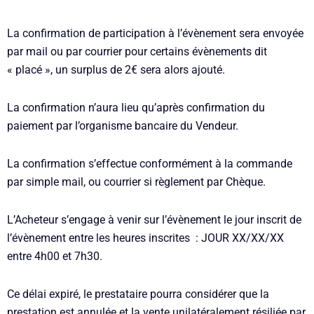
La confirmation de participation à l’évènement sera envoyée
par mail ou par courrier pour certains évènements dit
« placé », un surplus de 2€ sera alors ajouté.
La confirmation n’aura lieu qu’après confirmation du
paiement par l’organisme bancaire du Vendeur.
La confirmation s’effectue conformément à la commande
par simple mail, ou courrier si règlement par Chèque.
L’Acheteur s’engage à venir sur l’évènement le jour inscrit de
l’évènement entre les heures inscrites : JOUR XX/XX/XX
entre 4h00 et 7h30.
Ce délai expiré, le prestataire pourra considérer que la
prestation est annulée et la vente unilatéralement résiliée par