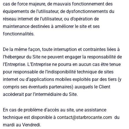
cas de force majeure, de mauvais fonctionnement des
équipements de l’utilisateur, de dysfonctionnements du
réseau internet de l’utilisateur, ou d’opération de
maintenance destinées à améliorer le site et ses
fonctionnalités.
De la même façon, toute interruption et contraintes liées à
l’hébergeur du Site ne peuvent engager la responsabilité de
l’Entreprise. L’Entreprise ne pourra en aucun cas être tenue
pour responsable de l’indisponibilité technique de sites
internet ou d’applications mobiles exploités par des tiers (y
compris ses éventuels partenaires) auxquels le Client
accèderait par l’intermédiaire du Site.
En cas de problème d’accès au site, une assistance
technique est disponible à
contact@starbrocante.com
du
mardi au Vendredi.