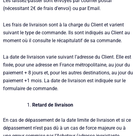
Les laissez-passer sont envoyés par courrier postal
(nécessitant 2€ de frais d’envoi) ou par Email.
Les frais de livraison sont à la charge du Client et varient
suivant le type de commande. Ils sont indiqués au Client au
moment où il consulte le récapitulatif de sa commande.
La date de livraison varie suivant l’adresse du Client. Elle est
fixée, pour une adresse en France métropolitaine, au jour du
paiement + 8 jours et, pour les autres destinations, au jour du
paiement +1 mois. La date de livraison est indiquée sur le
formulaire de commande.
Retard de livraison
En cas de dépassement de la date limite de livraison et si ce
dépassement n’est pas dû à un cas de force majeure ou à
une erreur commise par l’Acheteur (adresse inexistante,