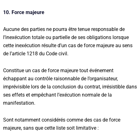
10. Force majeure
Aucune des parties ne pourra être tenue responsable de
l’inexécution totale ou partielle de ses obligations lorsque
cette inexécution résulte d’un cas de force majeure au sens
de l’article 1218 du Code civil.
Constitue un cas de force majeure tout événement
échappant au contrôle raisonnable de l’organisateur,
imprévisible lors de la conclusion du contrat, irrésistible dans
ses effets et empêchant l’exécution normale de la
manifestation.
Sont notamment considérés comme des cas de force
majeure, sans que cette liste soit limitative :